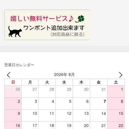
営業日カレンダー
2026年 8月
日
月
火
水
木
金
土
26
27
28
29
30
31
1
2
3
4
5
6
7
8
9
10
11
12
13
14
15
16
17
18
19
20
21
22