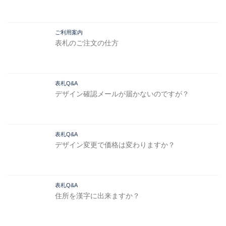
ご利用案内
表札のご注文の仕方
表札Q&A
デザイン確認メールが届かないのですが？
表札Q&A
デザイン変更で価格は変わりますか？
表札Q&A
住所を漢字に出来ますか？