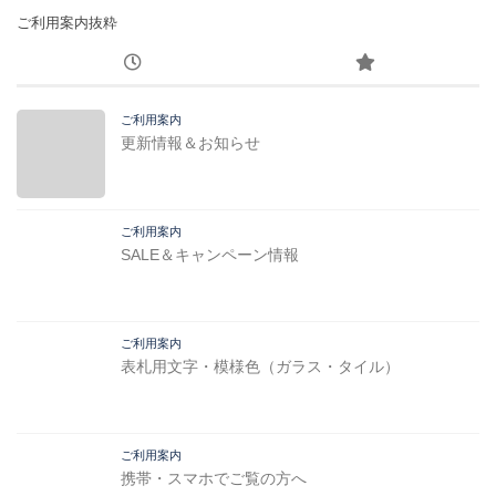
ご利用案内抜粋
ご利用案内
更新情報＆お知らせ
ご利用案内
SALE＆キャンペーン情報
ご利用案内
表札用文字・模様色（ガラス・タイル）
ご利用案内
携帯・スマホでご覧の方へ