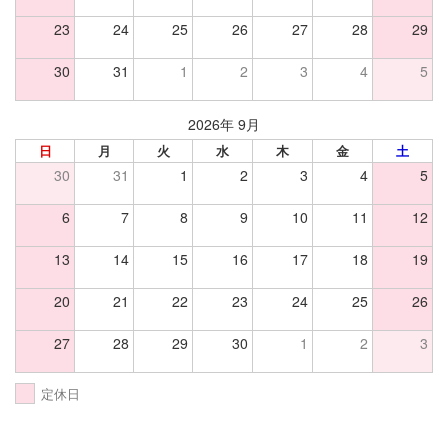
23
24
25
26
27
28
29
30
31
1
2
3
4
5
2026年 9月
日
月
火
水
木
金
土
30
31
1
2
3
4
5
6
7
8
9
10
11
12
13
14
15
16
17
18
19
20
21
22
23
24
25
26
27
28
29
30
1
2
3
定休日