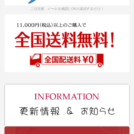
ご注文後、メールを確認しOKの返信するだけ！