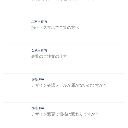
ご利用案内
携帯・スマホでご覧の方へ
ご利用案内
表札のご注文の仕方
表札Q&A
デザイン確認メールが届かないのですが？
表札Q&A
デザイン変更で価格は変わりますか？