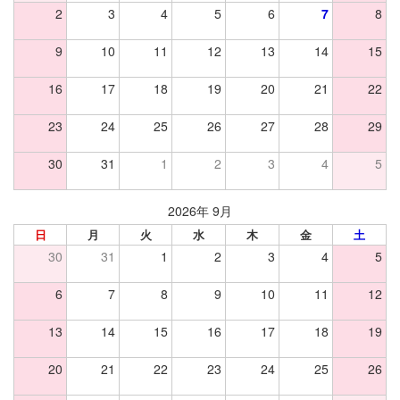
2
3
4
5
6
7
8
9
10
11
12
13
14
15
16
17
18
19
20
21
22
23
24
25
26
27
28
29
30
31
1
2
3
4
5
2026年 9月
日
月
火
水
木
金
土
30
31
1
2
3
4
5
6
7
8
9
10
11
12
13
14
15
16
17
18
19
20
21
22
23
24
25
26