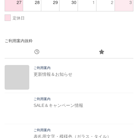
27
28
29
30
1
2
3
定休日
ご利用案内抜粋
ご利用案内
更新情報＆お知らせ
ご利用案内
SALE＆キャンペーン情報
ご利用案内
表札用文字・模様色（ガラス・タイル）