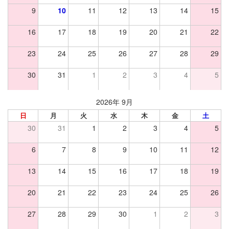
9
10
11
12
13
14
15
16
17
18
19
20
21
22
23
24
25
26
27
28
29
30
31
1
2
3
4
5
2026年 9月
日
月
火
水
木
金
土
30
31
1
2
3
4
5
6
7
8
9
10
11
12
13
14
15
16
17
18
19
20
21
22
23
24
25
26
27
28
29
30
1
2
3