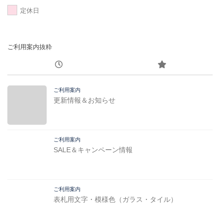
定休日
ご利用案内抜粋
ご利用案内
更新情報＆お知らせ
ご利用案内
SALE＆キャンペーン情報
ご利用案内
表札用文字・模様色（ガラス・タイル）