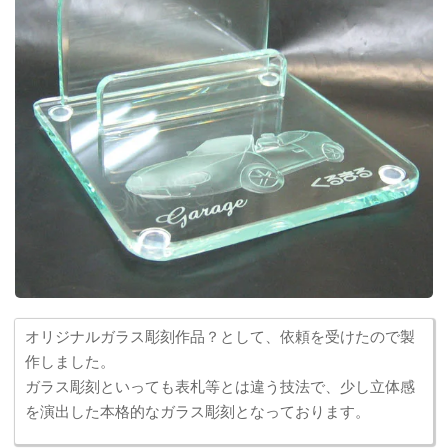
オリジナルガラス彫刻作品？として、依頼を受けたので製
作しました。
ガラス彫刻といっても表札等とは違う技法で、少し立体感
を演出した本格的なガラス彫刻となっております。