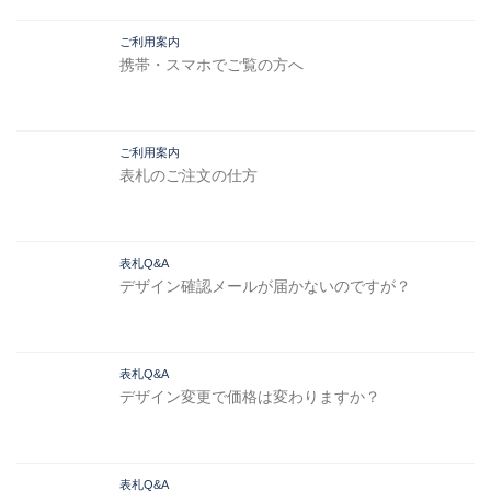
ご利用案内
携帯・スマホでご覧の方へ
ご利用案内
表札のご注文の仕方
表札Q&A
デザイン確認メールが届かないのですが？
表札Q&A
デザイン変更で価格は変わりますか？
表札Q&A