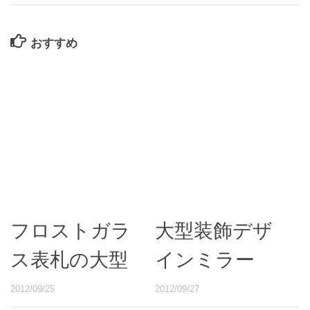
おすすめ
フロストガラ
大型装飾デザ
ス表札の大型
インミラー
2012/09/25
2012/09/27