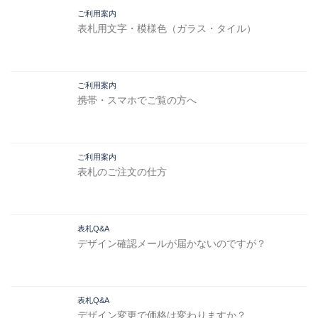
ご利用案内
表札用文字・模様色（ガラス・タイル）
ご利用案内
携帯・スマホでご覧の方へ
ご利用案内
表札のご注文の仕方
表札Q&A
デザイン確認メールが届かないのですが？
表札Q&A
デザイン変更で価格は変わりますか？