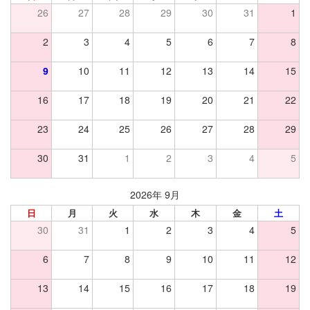
26
27
28
29
30
31
1
2
3
4
5
6
7
8
9
10
11
12
13
14
15
16
17
18
19
20
21
22
23
24
25
26
27
28
29
30
31
1
2
3
4
5
2026年 9月
日
月
火
水
木
金
土
30
31
1
2
3
4
5
6
7
8
9
10
11
12
13
14
15
16
17
18
19