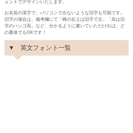
ォントでデザインいたします。
お名前の漢字で、パソコンで出ないような旧字も可能です。
旧字の場合は、備考欄にて「崎の右上は旧字で立」「高は旧
字のハシゴ高」など、分かるように書いていただければ、ど
の書体でもOKです！
▼ 英文フォント一覧