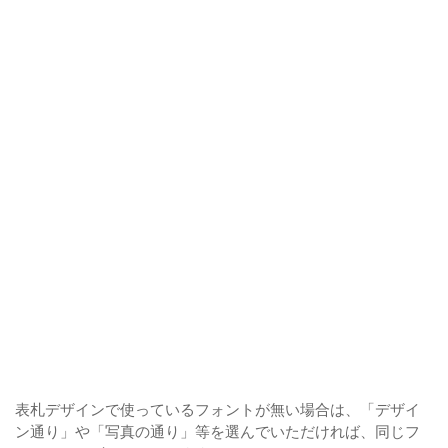
表札デザインで使っているフォントが無い場合は、「デザイ
ン通り」や「写真の通り」等を選んでいただければ、同じフ