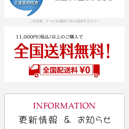
ご注文後、メールを確認しOKの返信するだけ！