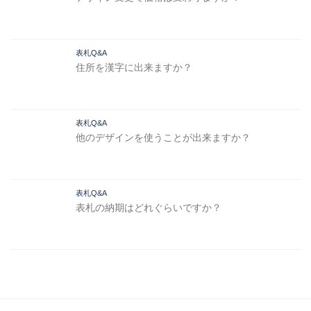
表札Q&A
住所を漢字に出来ますか？
表札Q&A
他のデザインを使うことが出来ますか？
表札Q&A
表札の納期はどれぐらいですか？