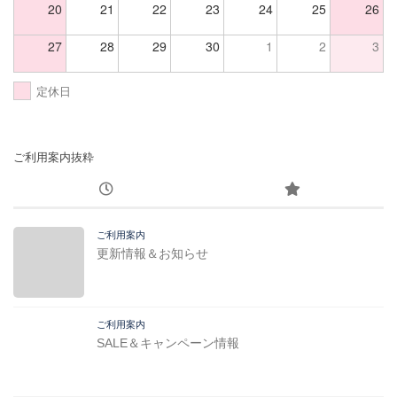
20
21
22
23
24
25
26
27
28
29
30
1
2
3
定休日
ご利用案内抜粋
ご利用案内
更新情報＆お知らせ
ご利用案内
SALE＆キャンペーン情報