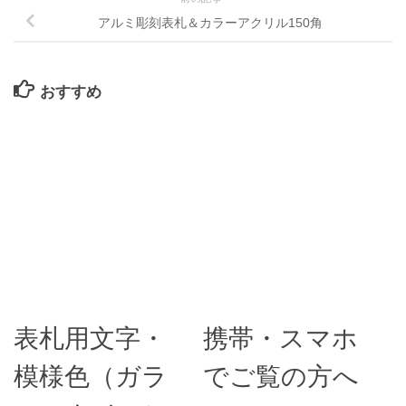
アルミ彫刻表札＆カラーアクリル150角
おすすめ
表札用文字・
携帯・スマホ
模様色（ガラ
でご覧の方へ