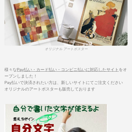
オリジナル アートポスター
様々な
Pay払い・カード払い・コンビニ払いに対応したサイト
をオ
ープンしました！
Pay払いで決済されたい方は、新しいサイトにてご注文ください
オリジナルのアートポスターも販売しております