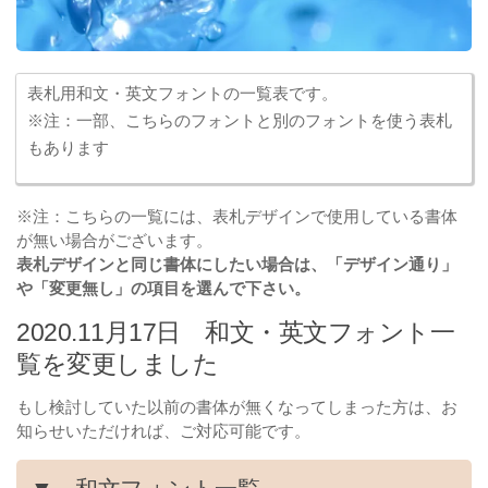
表札用和文・英文フォントの一覧表です。
※注：一部、こちらのフォントと別のフォントを使う表札
もあります
※注：こちらの一覧には、表札デザインで使用している書体
が無い場合がございます。
表札デザインと同じ書体にしたい場合は、「デザイン通り」
や「変更無し」の項目を選んで下さい。
2020.11月17日 和文・英文フォント一
覧を変更しました
もし検討していた以前の書体が無くなってしまった方は、お
知らせいただければ、ご対応可能です。