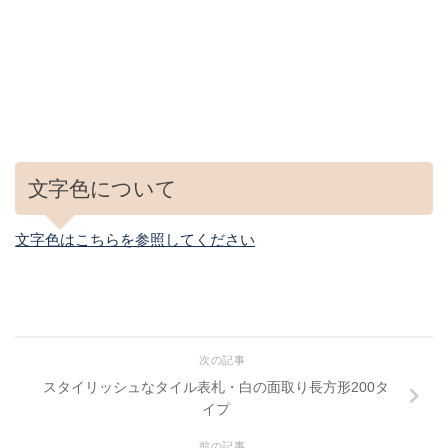
文字色について
文字色はこちらを参照してください
次の記事
スタイリッシュなタイル表札・白の面取り長方形200タ
イプ
前の記事