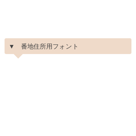
▼ 番地住所用フォント