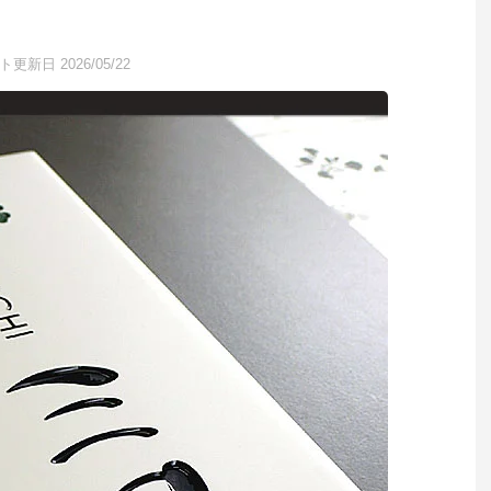
更新日 2026/05/22