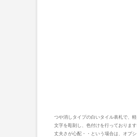
つや消しタイプの白いタイル表札で、軽
文字を彫刻し、色付けを行っております
丈夫さが心配・・という場合は、オプシ