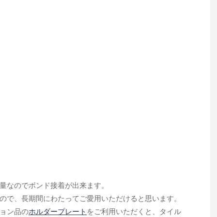
量なのでボンド接着が出来ます。
ので、長期間にわたってご愛用いただけると思います。
ョン品の
ホルダープレート
をご利用いただくと、タイル