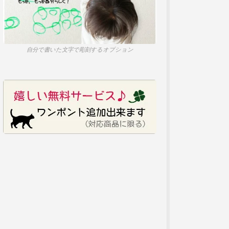
自分で書いた文字で彫刻するオプション