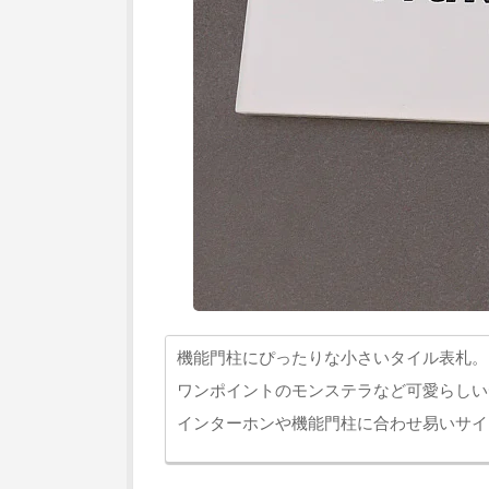
機能門柱にぴったりな小さいタイル表札。
ワンポイントのモンステラなど可愛らしい
インターホンや機能門柱に合わせ易いサイ