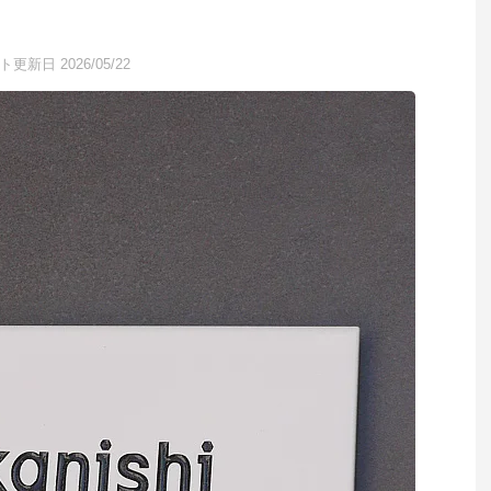
更新日 2026/05/22