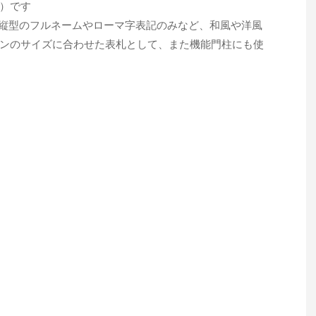
）です
で、縦型のフルネームやローマ字表記のみなど、和風や洋風
ンのサイズに合わせた表札として、また機能門柱にも使