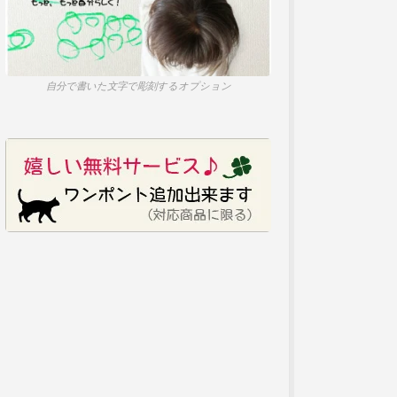
自分で書いた文字で彫刻するオプション